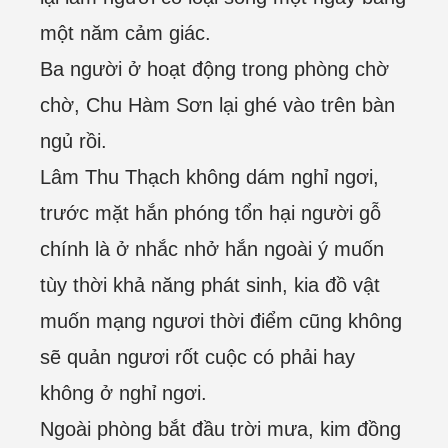
một năm cảm giác.
Ba người ở hoạt động trong phòng chờ
chờ, Chu Hàm Sơn lại ghé vào trên bàn
ngủ rồi.
Lâm Thu Thạch không dám nghỉ ngơi,
trước mặt hắn phóng tổn hại người gỗ
chính là ở nhắc nhở hắn ngoài ý muốn
tùy thời khả năng phát sinh, kia đồ vật
muốn mạng ngươi thời điểm cũng không
sẽ quản ngươi rốt cuộc có phải hay
không ở nghỉ ngơi.
Ngoài phòng bắt đầu trời mưa, kim đồng