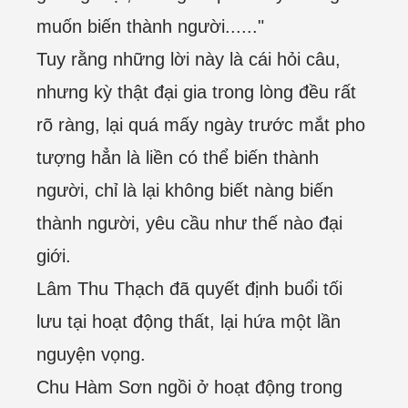
muốn biến thành người......"
Tuy rằng những lời này là cái hỏi câu,
nhưng kỳ thật đại gia trong lòng đều rất
rõ ràng, lại quá mấy ngày trước mắt pho
tượng hẳn là liền có thể biến thành
người, chỉ là lại không biết nàng biến
thành người, yêu cầu như thế nào đại
giới.
Lâm Thu Thạch đã quyết định buổi tối
lưu tại hoạt động thất, lại hứa một lần
nguyện vọng.
Chu Hàm Sơn ngồi ở hoạt động trong