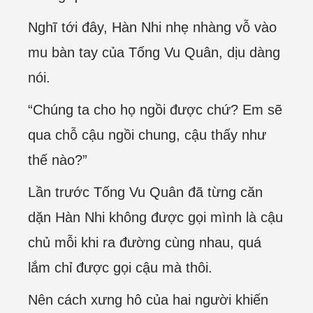
Nghĩ tới đây, Hàn Nhi nhẹ nhàng vỗ vào
mu bàn tay của Tống Vu Quân, dịu dàng
nói.
“Chúng ta cho họ ngồi được chứ? Em sẽ
qua chỗ cậu ngồi chung, cậu thấy như
thế nào?”
Lần trước Tống Vu Quân đã từng căn
dặn Hàn Nhi không được gọi mình là cậu
chủ mỗi khi ra đường cùng nhau, quá
lắm chỉ được gọi cậu mà thôi.
Nên cách xưng hô của hai người khiến