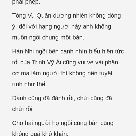
phải phép.
Tống Vu Quân đương nhiên không đồng
ý, đối với hạng người này anh không
muốn ngồi chung một bàn.
Hàn Nhi ngồi bên cạnh nhìn biểu hiện tức
tối của Trịnh Vỹ Ái cũng vui vẻ vài phần,
cơ mà làm người thì không nên tuyệt
tình như thế.
Đánh cũng đã đánh rồi, chửi cũng đã
chửi rồi.
Cho hai người họ ngồi cũng bàn cũng
không quá khó khăn.