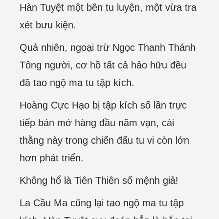
Hàn Tuyệt một bên tu luyện, một vừa tra
xét bưu kiện.
Quả nhiên, ngoại trừ Ngọc Thanh Thánh
Tông người, cơ hồ tất cả hảo hữu đều
đã tao ngộ ma tu tập kích.
Hoàng Cực Hạo bị tập kích số lần trực
tiếp bán mở hàng đầu năm vạn, cái
thằng này trong chiến đấu tu vi còn lớn
hơn phát triển.
Không hổ là Tiên Thiên số mệnh giả!
La Cầu Ma cũng lại tao ngộ ma tu tập