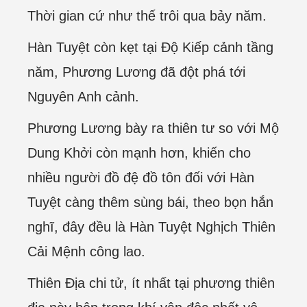
Thời gian cứ như thế trôi qua bảy năm.
Hàn Tuyệt còn kẹt tại Độ Kiếp cảnh tầng
năm, Phương Lương đã đột phá tới
Nguyên Anh cảnh.
Phương Lương bày ra thiên tư so với Mộ
Dung Khởi còn mạnh hơn, khiến cho
nhiều người đồ đệ đồ tôn đối với Hàn
Tuyệt càng thêm sùng bái, theo bọn hắn
nghĩ, đây đều là Hàn Tuyệt Nghịch Thiên
Cải Mệnh công lao.
Thiên Địa chi tử, ít nhất tại phương thiên