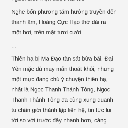
Nghe bốn phương tám hướng truyền đến
thanh âm, Hoàng Cực Hạo thở dài ra
một hơi, trên mặt tươi cười.
...
Thiên hạ bị Ma Đạo tàn sát bừa bãi, Đại
Yên mặc dù may mắn thoát khỏi, nhưng
một mực đang chú ý chuyện thiên hạ,
nhất là Ngọc Thanh Thánh Tông, Ngọc
Thanh Thánh Tông đã cùng xung quanh
tu chân giới thành lập liên hệ, tin tức lui
tới so với trước đây nhanh hơn, càng