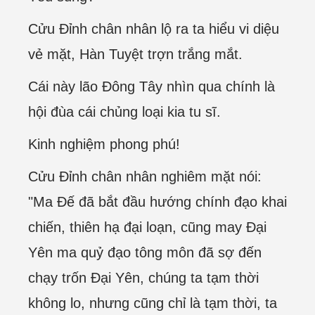
Cửu Đỉnh chân nhân lộ ra ta hiểu vi diệu
vẻ mặt, Hàn Tuyệt trợn trắng mắt.
Cái này lão Đông Tây nhìn qua chính là
hội đùa cái chủng loại kia tu sĩ.
Kinh nghiệm phong phú!
Cửu Đỉnh chân nhân nghiêm mặt nói:
"Ma Đế đã bắt đầu hướng chính đạo khai
chiến, thiên hạ đại loạn, cũng may Đại
Yên ma quỷ đạo tông môn đã sợ đến
chạy trốn Đại Yên, chúng ta tạm thời
không lo, nhưng cũng chỉ là tạm thời, ta