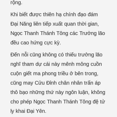
rộng.
Khi biết được thiên hạ chính đạo đám
Đại Năng liên tiếp xuất quan thời gian,
Ngọc Thanh Thánh Tông các Trưởng lão
đều cao hứng cực kỳ.
Đến nỗi cũng không có thiếu trưởng lão
nghĩ tham dự cái này mênh mông cuồn
cuộn giết ma phong triều ở bên trong,
cũng may Cửu Đỉnh chân nhân trấn áp
thô bạo những thứ này ngôn luận, không
cho phép Ngọc Thanh Thánh Tông đệ tử
ly khai Đại Yên.