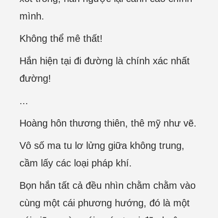
mình.
Không thể mê thất!
Hắn hiện tại đi đường là chính xác nhất
đường!
...
Hoàng hôn thương thiên, thê mỹ như vẽ.
Vô số ma tu lơ lửng giữa không trung,
cầm lấy các loại pháp khí.
Bọn hắn tất cả đều nhìn chằm chằm vào
cùng một cái phương hướng, đó là một