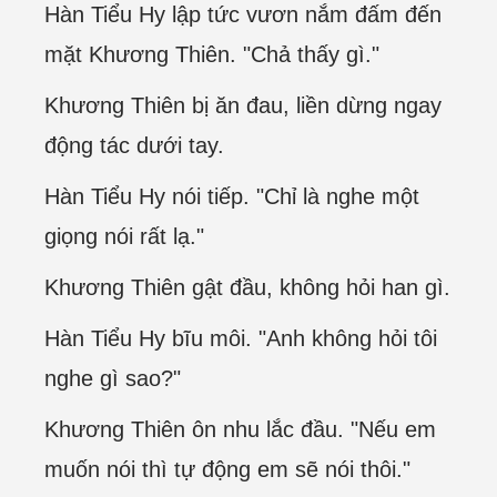
Hàn Tiểu Hy lập tức vươn nắm đấm đến
mặt Khương Thiên. "Chả thấy gì."
Khương Thiên bị ăn đau, liền dừng ngay
động tác dưới tay.
Hàn Tiểu Hy nói tiếp. "Chỉ là nghe một
giọng nói rất lạ."
Khương Thiên gật đầu, không hỏi han gì.
Hàn Tiểu Hy bĩu môi. "Anh không hỏi tôi
nghe gì sao?"
Khương Thiên ôn nhu lắc đầu. "Nếu em
muốn nói thì tự động em sẽ nói thôi."