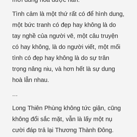
Tình cảm là một thứ rất có để hình dung,
một bức tranh có đẹp hay không là do
tay nghề của người vẽ, một câu truyện
có hay không, là do người viết, một mối
tình có đẹp hay không là do sự trân
trọng nâng niu, và hơn hết là sự dung
hoà lẫn nhau.
...
Long Thiên Phùng không tức giận, cũng
không đổi sắc mặt, vẫn là lấy một nụ
cười đáp trả lại Thương Thành Đông.