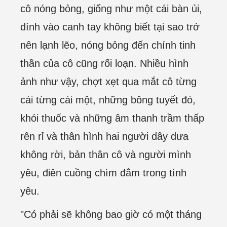
cô nóng bỏng, giống như một cái bàn ủi,
dính vào canh tay không biết tại sao trở
nên lạnh lẽo, nóng bỏng đến chính tinh
thần của cô cũng rối loạn. Nhiều hình
ảnh như vậy, chợt xẹt qua mắt cô từng
cái từng cái một, những bông tuyết đó,
khói thuốc và những âm thanh trầm thấp
rên rỉ và thân hình hai người dây dưa
không rời, bản thân cô và người mình
yêu, điên cuồng chìm đắm trong tình
yêu.
"Có phải sẽ không bao giờ có một tháng