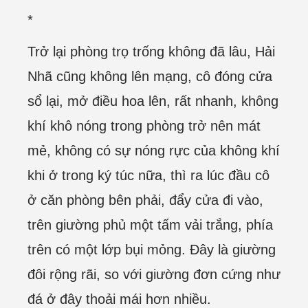
*
Trở lại phòng trọ trống không đã lâu, Hải
Nhã cũng không lên mạng, cô đóng cửa
sổ lại, mở điều hoa lên, rất nhanh, không
khí khô nóng trong phòng trở nên mát
mẻ, không có sự nóng rực của không khí
khi ở trong ký túc nữa, thì ra lúc đầu cô
ở căn phòng bên phải, đẩy cửa đi vào,
trên giường phủ một tấm vải trắng, phía
trên có một lớp bụi mỏng. Đây là giường
đôi rộng rãi, so với giường đơn cứng như
đá ở đây thoải mái hơn nhiều.