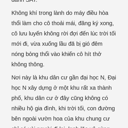
Không khí trong lành do máy điều hòa
thổi làm cho cô thoải mái, đăng ký xong,
cô lưu luyến không rời đợi đến lúc trời tối
mới đi, vừa xuống lầu đã bị gió đêm
nóng bỏng thổi vào khiến cô hít thở
không thông.
Nơi này là khu dân cư gần đại học N, Đại
học N xây dựng ở một khu rất xa thành
phố, khu dân cư ở đây cũng không có
nhiều hộ gia đình, khi trời tối, con đường
bên ngoài vườn hoa của khu chung cư