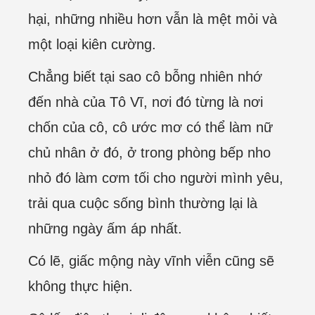
hại, những nhiều hơn vẫn là mệt mỏi và
một loại kiên cường.
Chẳng biết tại sao cô bỗng nhiên nhớ
đến nhà của Tô Vĩ, nơi đó từng là nơi
chốn của cô, cô ước mơ có thể làm nữ
chủ nhân ở đó, ở trong phòng bếp nho
nhỏ đó làm cơm tối cho người mình yêu,
trải qua cuộc sống bình thường lại là
những ngày ấm áp nhất.
Có lẽ, giấc mộng này vĩnh viễn cũng sẽ
không thực hiện.