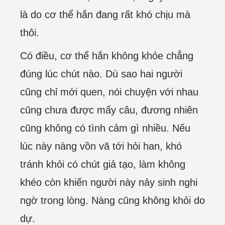
là do cơ thể hắn đang rất khó chịu mà
thôi.
Có điều, cơ thể hắn không khỏe chẳng
đúng lúc chút nào. Dù sao hai người
cũng chỉ mới quen, nói chuyện với nhau
cũng chưa được mấy câu, đương nhiên
cũng không có tình cảm gì nhiều. Nếu
lúc này nàng vồn vã tới hỏi han, khó
tránh khỏi có chút giả tạo, làm không
khéo còn khiến người này nảy sinh nghi
ngờ trong lòng. Nàng cũng không khỏi do
dự.