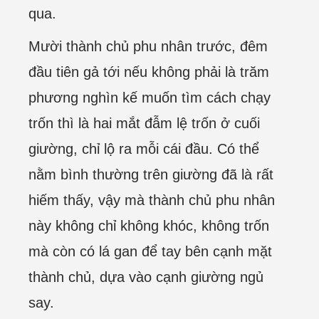
qua.
Mười thành chủ phu nhân trước, đêm
đầu tiên gả tới nếu không phải là trăm
phương nghìn kế muốn tìm cách chạy
trốn thì là hai mắt đẫm lệ trốn ở cuối
giường, chỉ lộ ra mỗi cái đầu. Có thể
nằm bình thường trên giường đã là rất
hiếm thấy, vậy mà thành chủ phu nhân
này không chỉ không khóc, không trốn
mà còn có lá gan để tay bên cạnh mặt
thành chủ, dựa vào cạnh giường ngủ
say.