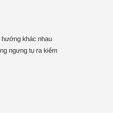
g hướng khác nhau
ng ngưng tụ ra kiếm