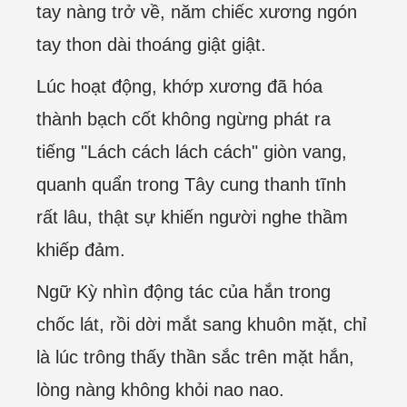
tay nàng trở về, năm chiếc xương ngón
tay thon dài thoáng giật giật.
Lúc hoạt động, khớp xương đã hóa
thành bạch cốt không ngừng phát ra
tiếng "Lách cách lách cách" giòn vang,
quanh quẩn trong Tây cung thanh tĩnh
rất lâu, thật sự khiến người nghe thầm
khiếp đảm.
Ngữ Kỳ nhìn động tác của hắn trong
chốc lát, rồi dời mắt sang khuôn mặt, chỉ
là lúc trông thấy thần sắc trên mặt hắn,
lòng nàng không khỏi nao nao.