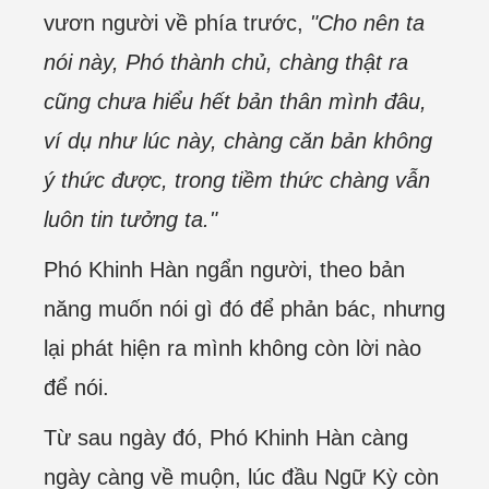
vươn người về phía trước,
"Cho nên ta
nói này, Phó thành chủ, chàng thật ra
cũng chưa hiểu hết bản thân mình đâu,
ví dụ như lúc này, chàng căn bản không
ý thức được, trong tiềm thức chàng vẫn
luôn tin tưởng ta."
Phó Khinh Hàn ngẩn người, theo bản
năng muốn nói gì đó để phản bác, nhưng
lại phát hiện ra mình không còn lời nào
để nói.
Từ sau ngày đó, Phó Khinh Hàn càng
ngày càng về muộn, lúc đầu Ngữ Kỳ còn