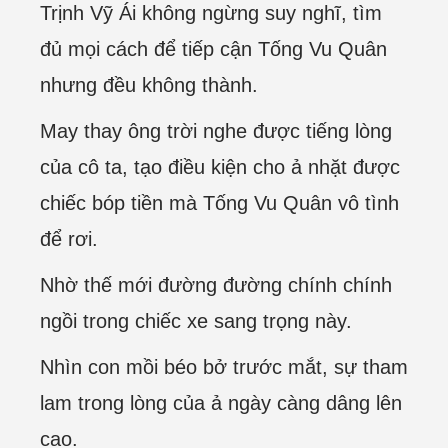
Trịnh Vỹ Ái không ngừng suy nghĩ, tìm
đủ mọi cách để tiếp cận Tống Vu Quân
nhưng đều không thành.
May thay ông trời nghe được tiếng lòng
của cô ta, tạo điều kiện cho ả nhặt được
chiếc bóp tiền mà Tống Vu Quân vô tình
để rơi.
Nhờ thế mới đường đường chính chính
ngồi trong chiếc xe sang trọng này.
Nhìn con mồi béo bở trước mắt, sự tham
lam trong lòng của ả ngày càng dâng lên
cao.