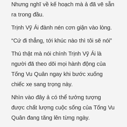
Nhưng nghĩ về kế hoạch mà ả đã vẽ sẵn
ra trong đầu.
Trịnh Vỹ Ái đành nén cơn giận vào lòng.
“Cứ đi thẳng, tới khúc nào thì tôi sẽ nói”
Thú thật mà nói chính Trịnh Vỹ Ái là
người đã theo dõi mọi hành động của
Tống Vu Quân ngay khi bước xuống
chiếc xe sang trọng này.
Nhìn vào đây ả có thể tưởng tượng
được chất lượng cuộc sống của Tống Vu
Quân đang tăng lên từng ngày.