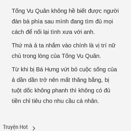
Tống Vu Quân không hề biết được người
đàn bà phía sau mình đang tìm đủ mọi
cách để nối lại tình xưa với anh.
Thứ mà ả ta nhắm vào chính là vị trí nữ
chủ trong lòng của Tống Vu Quân.
Từ khi bị Bá Hưng vứt bỏ cuộc sống của
ả dần dần trở nên mất thăng bằng, bị
tuột dốc không phanh thì không có đủ
tiền chỉ tiêu cho nhu cầu cá nhân.
Truyện Hot