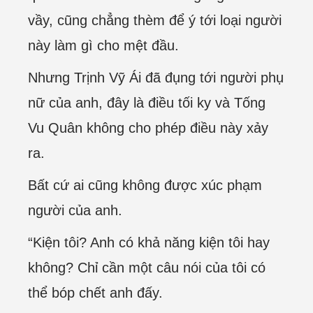
vầy, cũng chẳng thèm để ý tới loại người
này làm gì cho mệt đầu.
Nhưng Trịnh Vỹ Ái đã đụng tới người phụ
nữ của anh, đây là điều tối ky và Tống
Vu Quân không cho phép điều này xảy
ra.
Bất cứ ai cũng không được xúc phạm
người của anh.
“Kiện tôi? Anh có khả năng kiện tôi hay
không? Chỉ cần một câu nói của tôi có
thể bóp chết anh đấy.