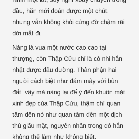
đầu, hắn mới đoán được một chút,
nhưng vẫn không khỏi cứng đờ chậm rãi
dời mắt đi.
Nàng là vua một nước cao cao tại
thượng, còn Thập Cửu chỉ là cô nhi hắn
nhặt được đầu đường. Thân phận hai
người cách biệt như đám mây với bùn
đất, vậy mà nàng lại để ý đến khuôn mặt
xinh đẹp của Thập Cửu, thậm chí quan
tâm đến nó như quan tâm đến một địch
thủ giấu mặt, nguyên nhân trong đó hắn
không thể làm như không biết.