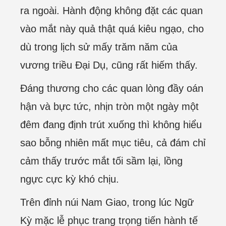
ra ngoài. Hành động không đặt các quan
vào mắt này quả thật quá kiêu ngạo, cho
dù trong lịch sử mấy trăm năm của
vương triều Đại Dụ, cũng rất hiếm thấy.
Đáng thương cho các quan lòng đầy oán
hận và bực tức, nhịn tròn một ngày một
đêm đang định trút xuống thì không hiểu
sao bỗng nhiên mất mục tiêu, cả đám chỉ
cảm thấy trước mắt tối sầm lại, lồng
ngực cực kỳ khó chịu.
Trên đỉnh núi Nam Giao, trong lúc Ngữ
Kỳ mặc lễ phục trang trọng tiến hành tế