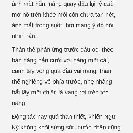
ánh mắt hắn, nàng quay đầu lại, ý cười
mơ hồ trên khóe môi còn chưa tan hết,
ánh mắt trong suốt, hơi mang ý dò hỏi
nhìn hắn.
Thân thể phản ứng trước đầu óc, theo
bản năng hắn cười với nàng một cái,
cánh tay vòng qua đầu vai nàng, thân
thể nghiêng về phía trước, nhẹ nhàng
bắt lấy một chiếc lá vàng rơi trên tóc
nàng.
Động tác này quá thân thiết, khiến Ngữ
Kỳ không khỏi sửng sốt, bước chân cũng