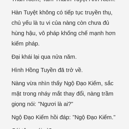
Hàn Tuyệt không có tiếp tục truyền thụ,
chủ yếu là tu vi của nàng còn chưa đủ
hùng hậu, vô pháp khống chế mạnh hơn
kiếm pháp.
Đại khái lại qua nửa năm.
Hình Hồng Tuyền đã trở về.
Nàng vừa nhìn thấy Ngộ Đạo Kiếm, sắc
mặt trong nháy mắt thay đổi, nàng trầm
giọng nói: "Ngươi là ai?"
Ngộ Đạo Kiếm hồi đáp: "Ngộ Đạo Kiếm."