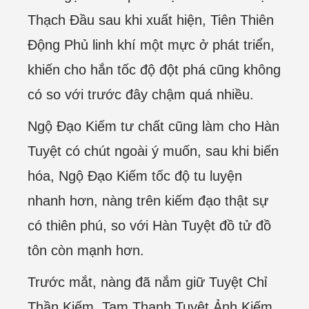
Thạch Đầu sau khi xuất hiện, Tiên Thiên
Động Phủ linh khí một mực ở phát triển,
khiến cho hắn tốc độ đột phá cũng không
có so với trước đây chậm quá nhiều.
Ngộ Đạo Kiếm tư chất cũng làm cho Hàn
Tuyệt có chút ngoài ý muốn, sau khi biến
hóa, Ngộ Đạo Kiếm tốc độ tu luyện
nhanh hơn, nàng trên kiếm đạo thật sự
có thiên phú, so với Hàn Tuyệt đồ tử đồ
tôn còn mạnh hơn.
Trước mắt, nàng đã nắm giữ Tuyệt Chỉ
Thần Kiếm, Tam Thanh Tuyệt Ảnh Kiếm.