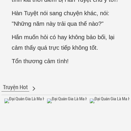
Hàn Tuyệt nói sang chuyện khác, nói:
"Những năm này trải qua thế nào?"
Hắn muốn hỏi có hay không bảo bối, lại
cảm thấy quá trực tiếp không tốt.
Tổn thương cảm tình!
Truyện Hot