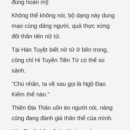
đúng hoàn mỹ.
Không thể không nói, bộ dạng này dung
mạo cùng dáng người, quả thực xứng
đôi thần tiên nữ tử.
Tại Hàn Tuyệt biết nữ tử ở bên trong,
cũng chỉ Hi Tuyền Tiên Tử có thể so
sánh.
"Chủ nhân, ta về sau gọi là Ngộ Đạo
Kiếm thế nào."
Thiên Địa Thảo uốn éo người nói, nàng
cũng đang đánh giá thân thể của mình.