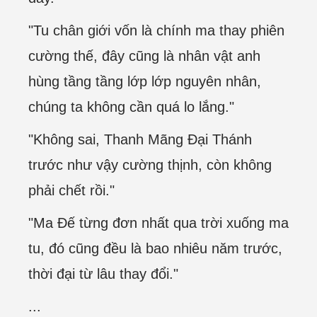
"Tu chân giới vốn là chính ma thay phiên
cường thế, đây cũng là nhân vật anh
hùng tầng tầng lớp lớp nguyên nhân,
chúng ta không cần quá lo lắng."
"Không sai, Thanh Mãng Đại Thánh
trước như vậy cường thịnh, còn không
phải chết rồi."
"Ma Đế từng đơn nhất qua trời xuống ma
tu, đó cũng đều là bao nhiêu năm trước,
thời đại từ lâu thay đổi."
...