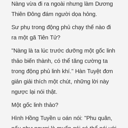
Nàng vừa đi ra ngoài nhưng làm Dương
Thiên Đông đám người dọa hỏng.
Sư phụ trong động phủ chạy thế nào đi
ra một gã Tiên Tử?
"Nàng là ta lúc trước dưỡng một gốc linh
thảo biến thành, có thể tăng cường ta
trong động phủ linh khí." Hàn Tuyệt đơn
giản giải thích một chút, những lời này
ngược lại nói thật.
Một gốc linh thảo?
Hình Hồng Tuyền u oán nói: "Phu quân,