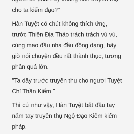
cho ta kiếm đạo?"
Hàn Tuyệt có chút không thích ứng,
trước Thiên Địa Thảo trách trách vù vù,
cùng mao đầu nha đầu đồng dạng, bây
giờ nói chuyện đều rất thành thục, tương
phản quá lớn.
"Ta đây trước truyền thụ cho ngươi Tuyệt
Chỉ Thần Kiếm."
Thì cứ như vậy, Hàn Tuyệt bắt đầu tay
nắm tay truyền thụ Ngộ Đạo Kiếm kiếm
pháp.