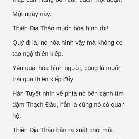
Một ngày này.
Thiên Địa Thảo muốn hóa hình rồi!
Quỷ dị là, nó hóa hình vậy mà không có
tao ngộ thiên kiếp.
Yêu quái hóa hình người, cũng là muốn
trải qua thiên kiếp đấy.
Hàn Tuyệt nhìn về phía nó bên cạnh tím
đậm Thạch Đầu, hẳn là cùng nó có quan
hệ.
Thiên Địa Thảo bắn ra xuất chói mắt