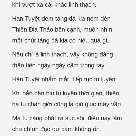
khí vượt xa cái khác linh thạch.
Hàn Tuyệt đem tảng đá kia ném đến
Thiên Địa Thảo bên cạnh, muốn nhìn
một chút tảng đá kia có hiệu quả gì.
Nếu chỉ là linh thạch, vậy không đáng
thần tiên ngày ngày cầm trong tay.
Hàn Tuyệt nhắm mắt, tiếp tục tu luyện.
Khi hắn bận bịu tu luyện thời gian, thiên
hạ tu chân giới cũng là gió giục mây vần.
Ma tu càng phát ra sục sôi, điều này làm
cho chính đạo dự cảm không ổn.