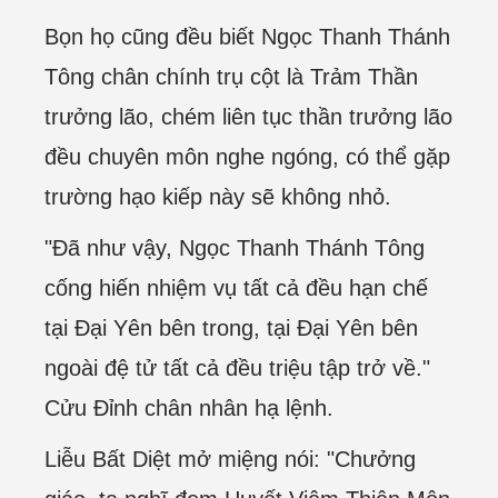
Bọn họ cũng đều biết Ngọc Thanh Thánh
Tông chân chính trụ cột là Trảm Thần
trưởng lão, chém liên tục thần trưởng lão
đều chuyên môn nghe ngóng, có thể gặp
trường hạo kiếp này sẽ không nhỏ.
"Đã như vậy, Ngọc Thanh Thánh Tông
cống hiến nhiệm vụ tất cả đều hạn chế
tại Đại Yên bên trong, tại Đại Yên bên
ngoài đệ tử tất cả đều triệu tập trở về."
Cửu Đỉnh chân nhân hạ lệnh.
Liễu Bất Diệt mở miệng nói: "Chưởng