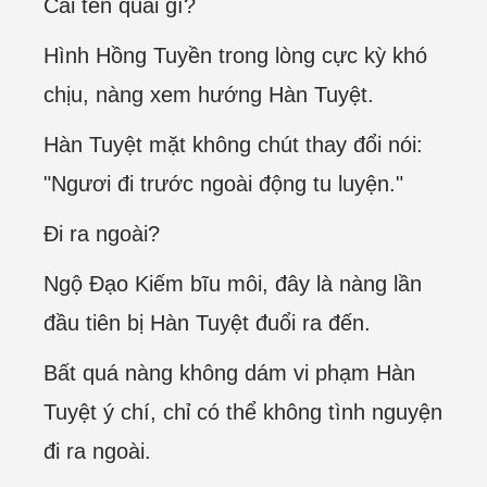
Cái tên quái gì?
Hình Hồng Tuyền trong lòng cực kỳ khó
chịu, nàng xem hướng Hàn Tuyệt.
Hàn Tuyệt mặt không chút thay đổi nói:
"Ngươi đi trước ngoài động tu luyện."
Đi ra ngoài?
Ngộ Đạo Kiếm bĩu môi, đây là nàng lần
đầu tiên bị Hàn Tuyệt đuổi ra đến.
Bất quá nàng không dám vi phạm Hàn
Tuyệt ý chí, chỉ có thể không tình nguyện
đi ra ngoài.