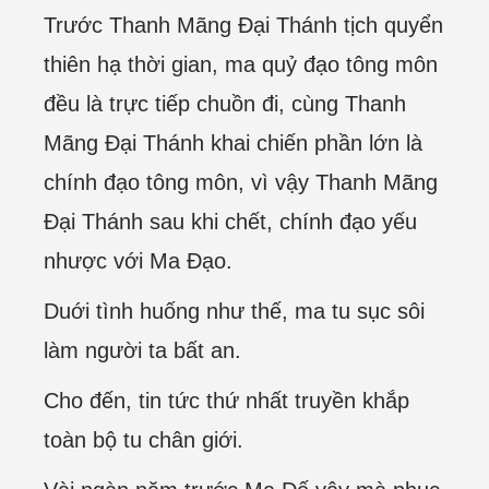
Trước Thanh Mãng Đại Thánh tịch quyển
thiên hạ thời gian, ma quỷ đạo tông môn
đều là trực tiếp chuồn đi, cùng Thanh
Mãng Đại Thánh khai chiến phần lớn là
chính đạo tông môn, vì vậy Thanh Mãng
Đại Thánh sau khi chết, chính đạo yếu
nhược với Ma Đạo.
Duới tình huống như thế, ma tu sục sôi
làm người ta bất an.
Cho đến, tin tức thứ nhất truyền khắp
toàn bộ tu chân giới.