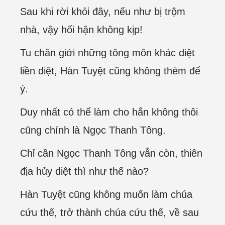
Sau khi rời khỏi đây, nếu như bị trộm
nhà, vậy hối hận không kịp!
Tu chân giới những tông môn khác diệt
liền diệt, Hàn Tuyệt cũng không thèm để
ý.
Duy nhất có thể làm cho hắn không thôi
cũng chính là Ngọc Thanh Tông.
Chỉ cần Ngọc Thanh Tông vẫn còn, thiên
địa hủy diệt thì như thế nào?
Hàn Tuyệt cũng không muốn làm chúa
cứu thế, trở thành chúa cứu thế, về sau