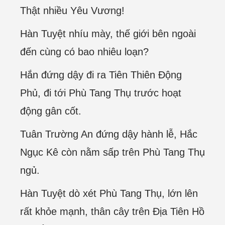
Thật nhiều Yêu Vương!
Hàn Tuyệt nhíu mày, thế giới bên ngoài
đến cùng có bao nhiêu loạn?
Hắn đứng dậy đi ra Tiên Thiên Động
Phủ, đi tới Phù Tang Thụ trước hoạt
động gân cốt.
Tuân Trường An đứng dậy hành lễ, Hắc
Ngục Kê còn nằm sấp trên Phù Tang Thụ
ngủ.
Hàn Tuyệt dò xét Phù Tang Thụ, lớn lên
rất khỏe mạnh, thân cây trên Địa Tiên Hồ