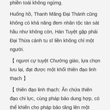
phiền toái không ngừng.
Huống hồ, Thanh Mãng Đại Thánh cũng
không có khả năng đem nhân tộc tàn sát
hầu như không còn, Hàn Tuyệt gặp phải
Đại Thừa cảnh tu sĩ liền không chỉ một
người.
【 ngươi cự tuyệt Chưởng giáo, lựa chọn
lưu lại, đạt được một khối thiên đạo linh
thạch 】
【 thiên đạo linh thạch: Ẩn chứa thiên
đạo chi lực, cùng pháp bảo dung hợp, có
thể khiến cho pháp bảo tăng lên một