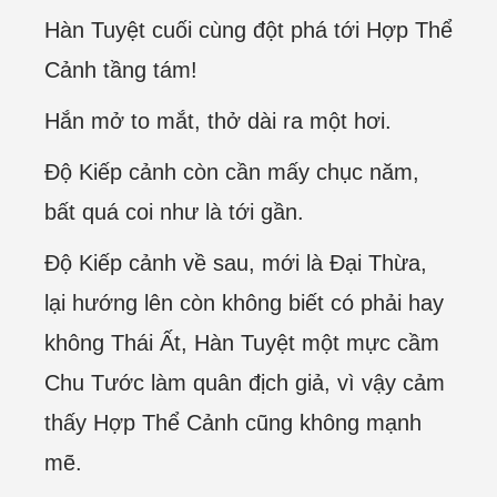
Hàn Tuyệt cuối cùng đột phá tới Hợp Thể
Cảnh tầng tám!
Hắn mở to mắt, thở dài ra một hơi.
Độ Kiếp cảnh còn cần mấy chục năm,
bất quá coi như là tới gần.
Độ Kiếp cảnh về sau, mới là Đại Thừa,
lại hướng lên còn không biết có phải hay
không Thái Ất, Hàn Tuyệt một mực cầm
Chu Tước làm quân địch giả, vì vậy cảm
thấy Hợp Thể Cảnh cũng không mạnh
mẽ.