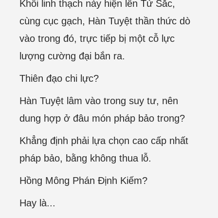
Khối linh thạch này hiện lên Tử Sắc,
cùng cục gạch, Hàn Tuyệt thần thức dò
vào trong đó, trực tiếp bị một cỗ lực
lượng cường đại bắn ra.
Thiên đạo chi lực?
Hàn Tuyệt lâm vào trong suy tư, nên
dung hợp ở đâu món pháp bảo trong?
Khẳng định phải lựa chọn cao cấp nhất
pháp bảo, bằng không thua lỗ.
Hồng Mông Phán Định Kiếm?
Hay là...