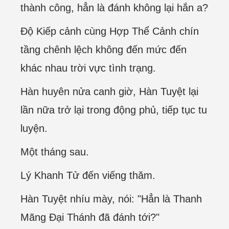
thành công, hẳn là đánh không lại hắn a?
Độ Kiếp cảnh cùng Hợp Thể Cảnh chín
tầng chênh lệch không đến mức đến
khác nhau trời vực tình trạng.
Hàn huyên nửa canh giờ, Hàn Tuyệt lại
lần nữa trở lại trong động phủ, tiếp tục tu
luyện.
Một tháng sau.
Lý Khanh Tử đến viếng thăm.
Hàn Tuyệt nhíu mày, nói: "Hẳn là Thanh
Mãng Đại Thánh đã đánh tới?"