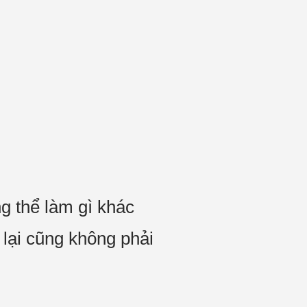
g thể làm gì khác
 lại cũng không phải