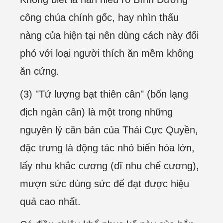
công chúa chính gốc, hay nhìn thấu
nàng của hiện tại nên dùng cách này đối
phó với loại người thích ăn mềm không
ăn cứng.
(3) "Tứ lượng bạt thiên cân" (bốn lạng
địch ngàn cân) là một trong những
nguyên lý căn bản của Thái Cực Quyền,
đặc trưng là động tác nhỏ biến hóa lớn,
lấy nhu khắc cương (dĩ nhu chế cương),
mượn sức dùng sức để đạt được hiệu
quả cao nhất.