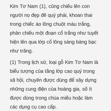
Kim Tơ Nam (1), cũng chiếu lên con
người nọ đẹp đẽ quý phái, khoan thai
trong chiếc áo lông chuột màu trắng,
phản chiếu một đoạn cổ trắng như tuyết
hiện lên qua lớp cổ lông sáng bàng bạc
như trăng.
(1) Trong lịch sử, loại gỗ Kim Tơ Nam là
biểu tượng của tầng lớp cao quý trong
xã hội, chuyên được dùng để xây dựng
những cung điện của hoàng gia, số ít
được dùng trong chùa miếu hoặc làm
các dụng cụ cao cấp.