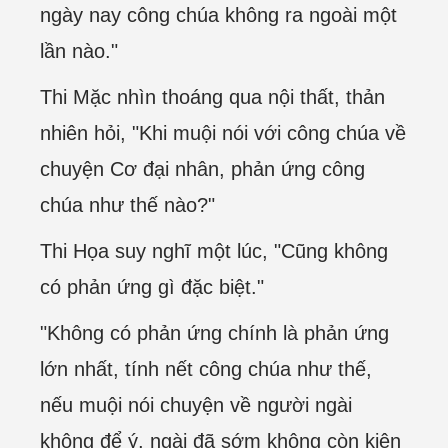
ngày nay công chúa không ra ngoài một
lần nào."
Thi Mặc nhìn thoáng qua nội thất, thản
nhiên hỏi, "Khi muội nói với công chúa về
chuyện Cơ đại nhân, phản ứng công
chúa như thế nào?"
Thi Họa suy nghĩ một lúc, "Cũng không
có phản ứng gì đặc biệt."
"Không có phản ứng chính là phản ứng
lớn nhất, tính nết công chúa như thế,
nếu muội nói chuyện về người ngài
không để ý, ngài đã sớm không còn kiên