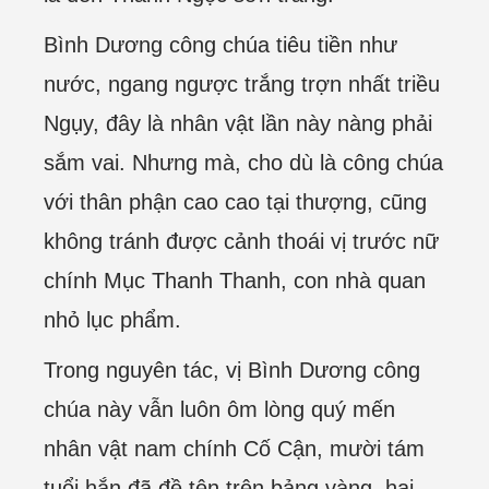
Bình Dương công chúa tiêu tiền như
nước, ngang ngược trắng trợn nhất triều
Ngụy, đây là nhân vật lần này nàng phải
sắm vai. Nhưng mà, cho dù là công chúa
với thân phận cao cao tại thượng, cũng
không tránh được cảnh thoái vị trước nữ
chính Mục Thanh Thanh, con nhà quan
nhỏ lục phẩm.
Trong nguyên tác, vị Bình Dương công
chúa này vẫn luôn ôm lòng quý mến
nhân vật nam chính Cố Cận, mười tám
tuổi hắn đã đề tên trên bảng vàng, hai