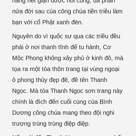
nàng hết giận được hồi cung, đa phần
nửa đời sau của công chúa tiền triều làm
bạn với cổ Phật xanh đèn.
Nguyên do vì quốc sư qua các triều đều
phải ở nơi thanh tĩnh để tu hành, Cơ
Mộc Phong không xây phủ ở kinh đô, mà
tọa ra một tòa thôn trang tại vùng ngoại
ô phong thủy đẹp đẽ, đề tên Thanh
Ngọc. Mà tòa Thanh Ngọc sơn trang này
chính là đích đến cuối cùng của Bình
Dương công chúa mang theo đội nghi
trượng trùng trùng điệp điệp.