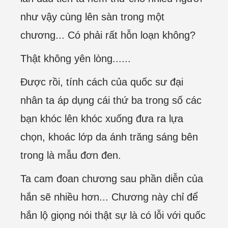
như vậy cùng lên sàn trong một
chương... Có phải rất hỗn loạn không?
Thật không yên lòng......
Được rồi, tính cách của quốc sư đại
nhân ta áp dụng cái thứ ba trong số các
bạn khóc lên khóc xuống đưa ra lựa
chọn, khoác lớp da ánh trăng sáng bên
trong là mẫu đơn đen.
Ta cam đoan chương sau phần diễn của
hắn sẽ nhiều hơn... Chương này chỉ để
hắn lộ giọng nói thật sự là có lỗi với quốc