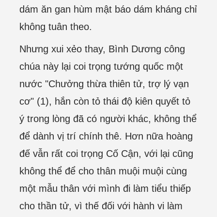
dám ăn gan hùm mật báo dám kháng chỉ
không tuân theo.
Nhưng xui xẻo thay, Bình Dương công
chúa này lại coi trọng tướng quốc một
nước "Chưởng thừa thiên tử, trợ lý vạn
cơ" (1), hắn còn tỏ thái độ kiên quyết tỏ
ý trong lòng đã có người khác, không thể
để dành vị trí chính thê. Hơn nữa hoàng
đế vẫn rất coi trọng Cố Cận, với lại cũng
không thể để cho thân muội muội cùng
một mẫu thân với mình đi làm tiểu thiếp
cho thần tử, vì thế đối với hành vi làm