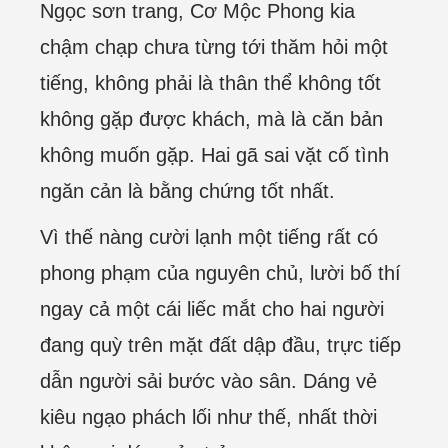
Ngọc sơn trang, Cơ Mộc Phong kia
chậm chạp chưa từng tới thăm hỏi một
tiếng, không phải là thân thể không tốt
không gặp được khách, mà là căn bản
không muốn gặp. Hai gã sai vặt cố tình
ngăn cản là bằng chứng tốt nhất.
Vì thế nàng cười lạnh một tiếng rất có
phong phạm của nguyên chủ, lười bố thí
ngay cả một cái liếc mắt cho hai người
đang quỳ trên mặt đất dập đầu, trực tiếp
dẫn người sải bước vào sân. Dáng vẻ
kiêu ngạo phách lối như thế, nhất thời