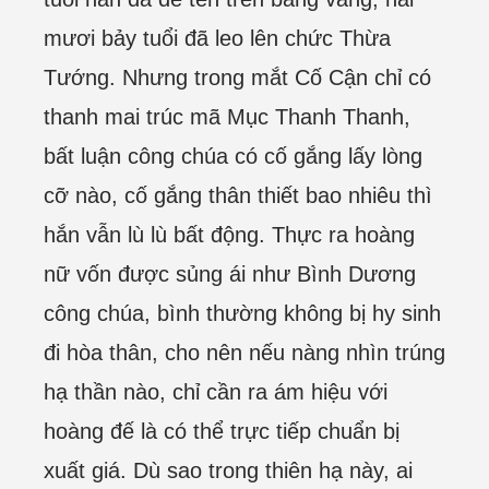
mươi bảy tuổi đã leo lên chức Thừa
Tướng. Nhưng trong mắt Cố Cận chỉ có
thanh mai trúc mã Mục Thanh Thanh,
bất luận công chúa có cố gắng lấy lòng
cỡ nào, cố gắng thân thiết bao nhiêu thì
hắn vẫn lù lù bất động. Thực ra hoàng
nữ vốn được sủng ái như Bình Dương
công chúa, bình thường không bị hy sinh
đi hòa thân, cho nên nếu nàng nhìn trúng
hạ thần nào, chỉ cần ra ám hiệu với
hoàng đế là có thể trực tiếp chuẩn bị
xuất giá. Dù sao trong thiên hạ này, ai