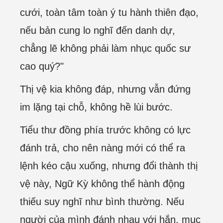
cưới, toàn tâm toàn ý tu hành thiên đạo,
nếu bản cung lo nghĩ đến danh dự,
chẳng lẽ không phải làm nhục quốc sư
cao quý?"
Thị vệ kia không đáp, nhưng vẫn đứng
im lặng tại chỗ, không hề lùi bước.
Tiểu thư đồng phía trước không có lực
đánh trả, cho nên nàng mới có thể ra
lệnh kéo cậu xuống, nhưng đổi thành thị
vệ này, Ngữ Kỳ không thể hành động
thiếu suy nghĩ như bình thường. Nếu
người của mình đánh nhau với hắn, mục