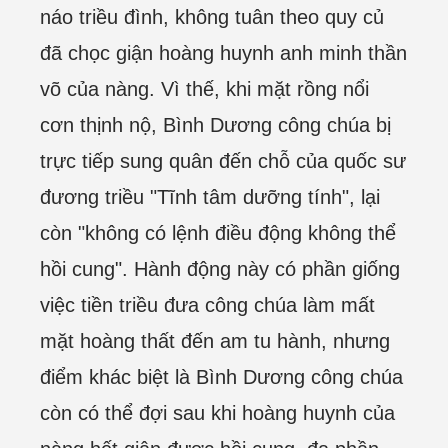
náo triều đình, không tuân theo quy củ
đã chọc giận hoàng huynh anh minh thần
võ của nàng. Vì thế, khi mặt rồng nổi
cơn thịnh nộ, Bình Dương công chúa bị
trực tiếp sung quân đến chỗ của quốc sư
đương triều "Tĩnh tâm dưỡng tính", lại
còn "không có lệnh điều động không thể
hồi cung". Hành động này có phần giống
việc tiền triều đưa công chúa làm mất
mặt hoàng thất đến am tu hành, nhưng
điểm khác biệt là Bình Dương công chúa
còn có thể đợi sau khi hoàng huynh của