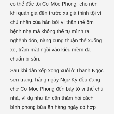
có thể đắc tội Cơ Mộc Phong, cho nên
khi quản gia đến trước xa giá thỉnh tội vì
chủ nhân của hắn bởi vì thân thể ôm
bệnh nhẹ mà không thể tự mình ra
nghênh đón, nàng cũng thuận thế xuống
xe, trầm mặt ngồi vào kiệu mềm đã
chuẩn bị sẵn.
Sau khi dàn xếp xong xuôi ở Thanh Ngọc
sơn trang, hằng ngày Ngữ Kỳ đều đang
chờ Cơ Mộc Phong đến bày tỏ vị thế chủ
nhà, ví dụ như ân cần thăm hỏi cách
bình phong bữa ăn hàng ngày có hợp