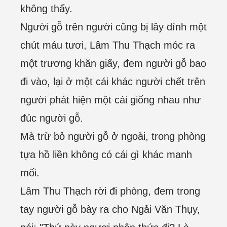
không thấy.
Người gỗ trên người cũng bị lây dính một
chút máu tươi, Lâm Thu Thạch móc ra
một trương khăn giấy, đem người gỗ bao
đi vào, lại ở một cái khác người chết trên
người phát hiện một cái giống nhau như
đúc người gỗ.
Mà trừ bỏ người gỗ ở ngoài, trong phòng
tựa hồ liền không có cái gì khác manh
mối.
Lâm Thu Thạch rời đi phòng, đem trong
tay người gỗ bày ra cho Ngải Văn Thụy,