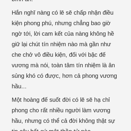
Hắn nghĩ nàng có lẽ sẽ chấp nhận điều
kiện phong phú, nhưng chẳng bao giờ
ngờ tới, lời cam kết của nàng không hề
giữ lại chút tín nhiệm nào mà gần như
che chở vô điều kiện, đối với bậc đế
vương mà nói, toàn tâm tín nhiệm là ân
sủng khó có được, hơn cả phong vương
hầu...
Một hoàng đế suốt đời có lẽ sẽ hạ chỉ
phong cho rất nhiều người làm vương
hầu, nhưng có thể cả đời không thật sự