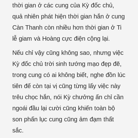
thời gian ở các cung của Kỳ đốc chủ,
quả nhiên phát hiện thời gian hắn ở cung
Càn Thanh còn nhiều hơn thời gian ở Ti
lễ giam và Hoàng cực điện cộng lại.
Nếu chỉ vậy cũng không sao, nhưng việc
Kỳ đốc chủ trời sinh tướng mạo đẹp đẽ,
trong cung có ai không biết, nghe đồn lúc
tiên đế còn tại vị cũng từng lấy việc này
trêu chọc hắn, nói Kỳ chưởng ấn chỉ cần
ngoái đầu lại cười cũng khiến toàn bộ
son phấn lục cung cũng ảm đạm thất
sắc.