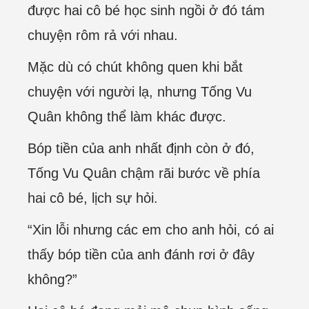
được hai cô bé học sinh ngồi ở đó tám
chuyện rôm rả với nhau.
Mặc dù có chút không quen khi bắt
chuyện với người lạ, nhưng Tống Vu
Quân không thể làm khác được.
Bóp tiền của anh nhất định còn ở đó,
Tống Vu Quân chậm rãi bước về phía
hai cô bé, lịch sự hỏi.
“Xin lỗi nhưng các em cho anh hỏi, có ai
thấy bóp tiền của anh đánh rơi ở đây
không?”