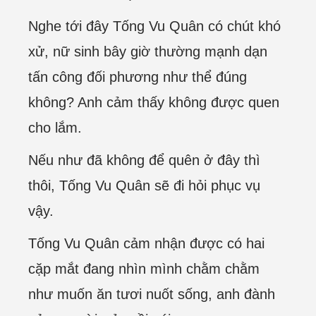
Nghe tới đây Tống Vu Quân có chút khó
xử, nữ sinh bây giờ thường mạnh dạn
tấn công đối phương như thể đúng
không? Anh cảm thấy không được quen
cho lắm.
Nếu như đã không để quên ở đây thì
thôi, Tống Vu Quân sẽ đi hỏi phục vụ
vậy.
Tống Vu Quân cảm nhận được có hai
cặp mắt đang nhìn mình chằm chằm
như muốn ăn tươi nuốt sống, anh đành