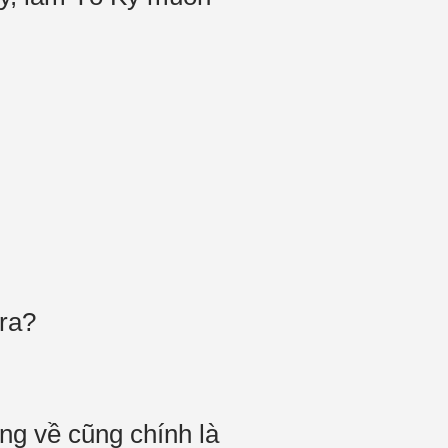
 ra?
ng về cũng chính là