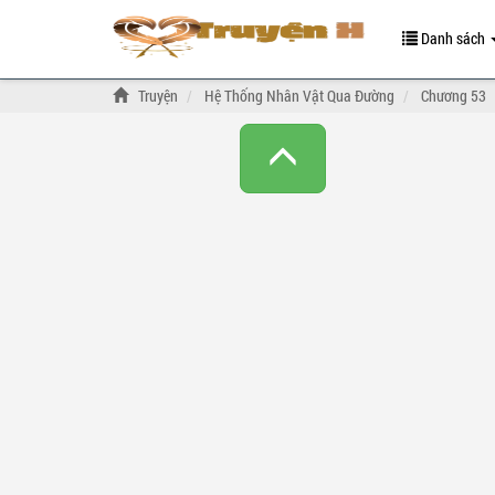
Danh sách
Truyện
Hệ Thống Nhân Vật Qua Đường
Chương 53