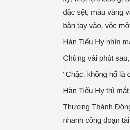
đặc sệt, màu vàng
bàn tay vào, vốc một
Hàn Tiểu Hy nhìn ma
Chừng vài phút sau, 
"Chậc, không hổ là 
Hàn Tiểu Hy thì mắt
Thương Thành Đông m
nhanh công đoạn tái t