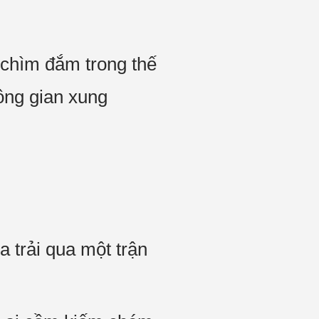
chìm đắm trong thế
không gian xung
trải qua một trận