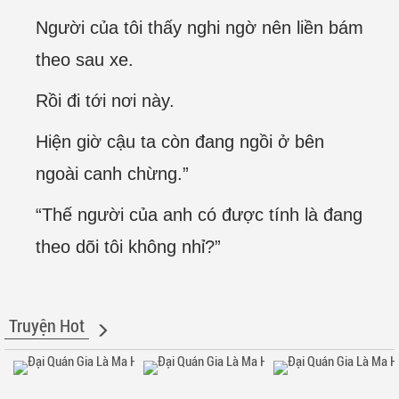
Người của tôi thấy nghi ngờ nên liền bám
theo sau xe.
Rồi đi tới nơi này.
Hiện giờ cậu ta còn đang ngồi ở bên
ngoài canh chừng.”
“Thế người của anh có được tính là đang
theo dõi tôi không nhỉ?”
Truyện Hot