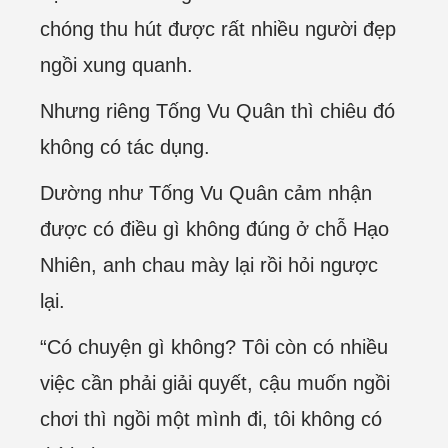
chóng thu hút được rất nhiều người đẹp
ngồi xung quanh.
Nhưng riêng Tống Vu Quân thì chiêu đó
không có tác dụng.
Dường như Tống Vu Quân cảm nhận
được có điều gì không đúng ở chỗ Hạo
Nhiên, anh chau mày lại rồi hỏi ngược
lại.
“Có chuyện gì không? Tôi còn có nhiều
việc cần phải giải quyết, cậu muốn ngồi
chơi thì ngồi một mình đi, tôi không có