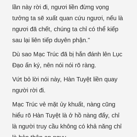
lần này rời đi, ngươi liền đừng vọng
tưởng ta sẽ xuất quan cứu ngươi, nếu là
ngươi đã chết, chúng ta chỉ có thể kiếp
sau lại liên tiếp duyên phận."
Dù sao Mạc Trúc đã bị hắn đánh lên Lục
Đạo ấn ký, nên nói nói rõ ràng.
Vứt bỏ lời nói này, Hàn Tuyệt liền quay
người rời đi.
Mạc Trúc vẻ mặt ủy khuất, nàng cũng
hiểu rõ Hàn Tuyệt là ở hồ nàng đấy, chỉ
là người truy cầu không có khả năng chỉ