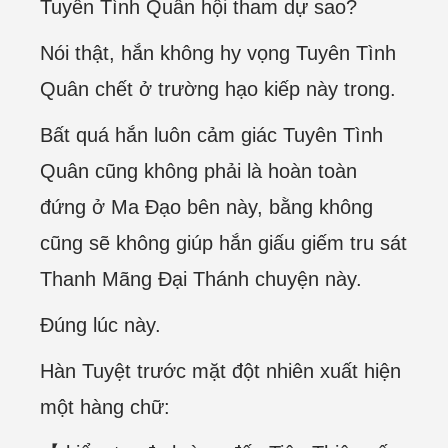
Tuyên Tình Quân hội tham dự sao?
Nói thật, hắn không hy vọng Tuyên Tình
Quân chết ở trường hạo kiếp này trong.
Bất quá hắn luôn cảm giác Tuyên Tình
Quân cũng không phải là hoàn toàn
đứng ở Ma Đạo bên này, bằng không
cũng sẽ không giúp hắn giấu giếm tru sát
Thanh Mãng Đại Thánh chuyện này.
Đúng lúc này.
Hàn Tuyệt trước mặt đột nhiên xuất hiện
một hàng chữ: