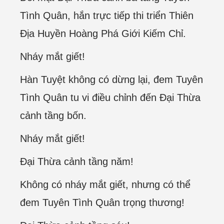
Tình Quân, hắn trực tiếp thi triển Thiên
Địa Huyền Hoàng Phá Giới Kiếm Chỉ.
Nháy mắt giết!
Hàn Tuyệt không có dừng lại, đem Tuyên
Tình Quân tu vi điều chỉnh đến Đại Thừa
cảnh tầng bốn.
Nháy mắt giết!
Đại Thừa cảnh tầng năm!
Không có nháy mắt giết, nhưng có thể
đem Tuyên Tình Quân trọng thương!