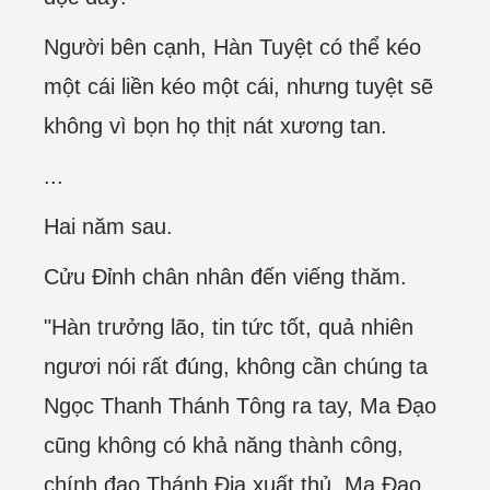
Người bên cạnh, Hàn Tuyệt có thể kéo
một cái liền kéo một cái, nhưng tuyệt sẽ
không vì bọn họ thịt nát xương tan.
...
Hai năm sau.
Cửu Đỉnh chân nhân đến viếng thăm.
"Hàn trưởng lão, tin tức tốt, quả nhiên
ngươi nói rất đúng, không cần chúng ta
Ngọc Thanh Thánh Tông ra tay, Ma Đạo
cũng không có khả năng thành công,
chính đạo Thánh Địa xuất thủ, Ma Đạo