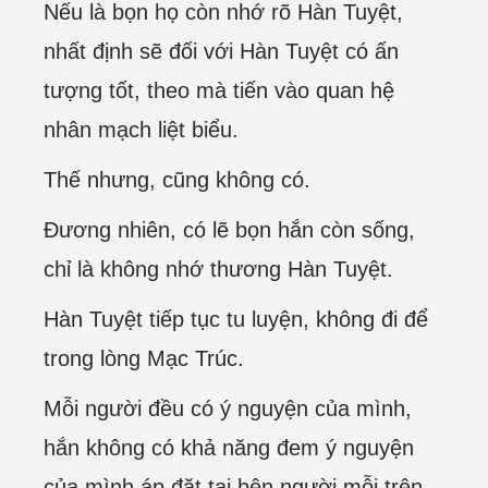
Nếu là bọn họ còn nhớ rõ Hàn Tuyệt,
nhất định sẽ đối với Hàn Tuyệt có ấn
tượng tốt, theo mà tiến vào quan hệ
nhân mạch liệt biểu.
Thế nhưng, cũng không có.
Đương nhiên, có lẽ bọn hắn còn sống,
chỉ là không nhớ thương Hàn Tuyệt.
Hàn Tuyệt tiếp tục tu luyện, không đi để
trong lòng Mạc Trúc.
Mỗi người đều có ý nguyện của mình,
hắn không có khả năng đem ý nguyện
của mình áp đặt tại bên người mỗi trên