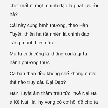
chết mất đi một, chính đạo là phát lực rồi
hả?
Cái này cũng bình thường, theo Hàn
Tuyệt, thiên hạ tất nhiên là chính đạo
càng mạnh hơn nữa.
Ma tu cuối cùng là không coi là gì tu
hành phương thức.
Cả bản thân đều khống chế không được,
thế nào truy cầu Đại Đạo?
Hàn Tuyệt âm thầm trêu tức: "Kế Nại Hà
a Kế Nại Hà, hy vọng có cơ hội để cho ta