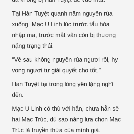
Tại Hàn Tuyệt quanh năm nguyền rủa
xuống, Mạc U Linh lúc trước tẩu hỏa
nhập ma, trước mắt vẫn còn bị thương
nặng trạng thái.
"Về sau không nguyền rủa ngươi rồi, hy
vọng ngươi tự giải quyết cho tốt."
Hàn Tuyệt tại trong lòng yên lặng nghĩ
đến.
Mạc U Linh có thù với hắn, chưa hẳn sẽ
hại Mạc Trúc, dù sao nàng lựa chọn Mạc
Trúc là truyền thừa của mình giả.