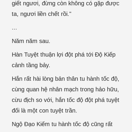
giết ngươi, đừng còn không có gặp được
ta, ngươi liền chết rồi."
...
Năm năm sau.
Hàn Tuyệt thuận lợi đột phá tới Độ Kiếp
cảnh tầng bảy.
Hắn rất hài lòng bản thân tu hành tốc độ,
cùng quan hệ nhân mạch trong hảo hữu,
cừu địch so với, hắn tốc độ đột phá tuyệt
đối là một con tuyệt trần.
Ngộ Đạo Kiếm tu hành tốc độ cũng rất