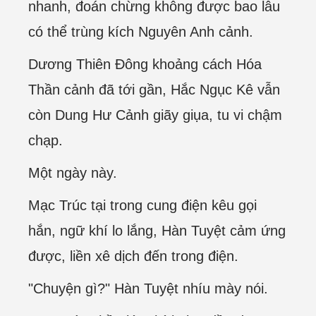
nhanh, đoán chừng không được bao lâu
có thể trùng kích Nguyên Anh cảnh.
Dương Thiên Đông khoảng cách Hóa
Thần cảnh đã tới gần, Hắc Ngục Kê vẫn
còn Dung Hư Cảnh giãy giụa, tu vi chậm
chạp.
Một ngày này.
Mạc Trúc tại trong cung điện kêu gọi
hắn, ngữ khí lo lắng, Hàn Tuyệt cảm ứng
được, liền xê dịch đến trong điện.
"Chuyện gì?" Hàn Tuyệt nhíu mày nói.