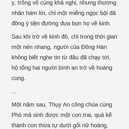
y, trông vô cùng khả nghi, nhưng thương
nhân hám lời, chỉ một miếng ngọc bội đã
đồng ý tiện đường đưa bọn họ về kinh.
Sau khi trở về kinh đô, chỉ trong thời gian
một nén nhang, người của Đông Hán
không biết nghe tin từ đâu đã chạy tới,
hộ tống hai người bình an trở về hoàng
cung.
...
Một năm sau, Thụy An công chúa cùng
Phò mã sinh được một con trai, quá kế
thành con thừa tự dưới gối nữ hoàng,