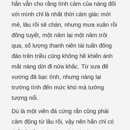
hắn vẫn cho rằng tình cảm của nàng đối
với mình chỉ là nhất thời cảm giác mới
mẻ, lâu rồi sẽ chán, nhưng mưa xuân rồi
đông tuyết, một năm lại một năm trôi
qua, số lượng thanh niên tài tuấn đông
đảo trên triều cũng không hề khiến ánh
mắt nàng dời đi nửa khắc. Từ xưa đế
vương đã bạc tình, nhưng nàng lại
trường tình đến mức khó mà tưởng
tượng nổi.
Dù là một viên đá cứng rắn cũng phải
cảm động từ lâu rồi, vậy nên hắn chỉ có