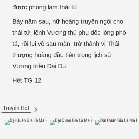
được phong làm thái tử.
Bảy năm sau, nữ hoàng truyền ngôi cho
thái tử, lệnh Vương thủ phụ dốc lòng phò
tá, rồi lui về sau màn, trở thành vị Thái
thượng hoàng đầu tiên trong lịch sử
Vương triều Đại Dụ.
Hết TG 12
Truyện Hot