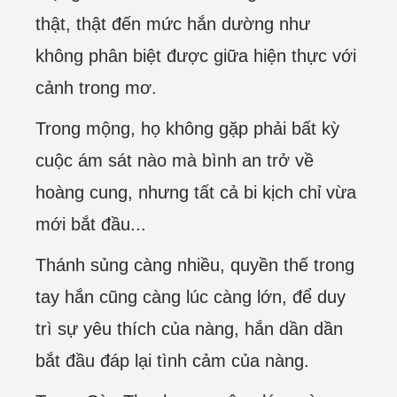
thật, thật đến mức hắn dường như
không phân biệt được giữa hiện thực với
cảnh trong mơ.
Trong mộng, họ không gặp phải bất kỳ
cuộc ám sát nào mà bình an trở về
hoàng cung, nhưng tất cả bi kịch chỉ vừa
mới bắt đầu...
Thánh sủng càng nhiều, quyền thế trong
tay hắn cũng càng lúc càng lớn, để duy
trì sự yêu thích của nàng, hắn dần dần
bắt đầu đáp lại tình cảm của nàng.