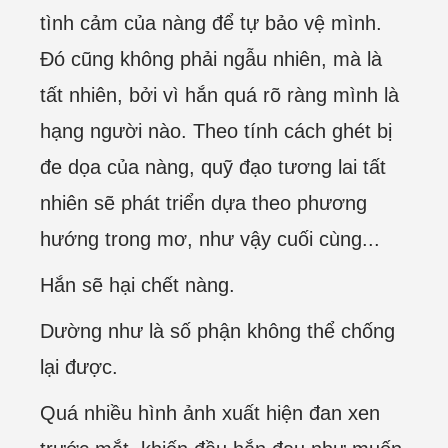
tình cảm của nàng để tự bảo vệ mình.
Đó cũng không phải ngẫu nhiên, mà là
tất nhiên, bởi vì hắn quá rõ ràng mình là
hạng người nào. Theo tính cách ghét bị
đe dọa của nàng, quỹ đạo tương lai tất
nhiên sẽ phát triển dựa theo phương
hướng trong mơ, như vậy cuối cùng...
Hắn sẽ hại chết nàng.
Dường như là số phận không thể chống
lại được.
Quá nhiều hình ảnh xuất hiện đan xen