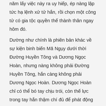
năm lấy việc này ra uy hiếp, ép nàng lập
tức hạ lệnh xử tử hắn, rồi chọn một công
tử có gia tộc quyền thế thành thân ngay
hôm đó.
Dường như chính là phiên bản khác về
sự kiện binh biến Mã Ngụy dưới thời
Đường Huyền Tông và Dương Ngọc
Hoàn, nhưng nàng không phải Đường
Huyền Tông, hắn càng không phải
Dương Ngọc Hoàn. Dương Ngọc Hoàn
chỉ có thể bó tay chịu trói, còn thế lực
trong tay hắn thậm chí đủ để phát động