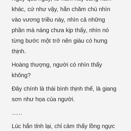
khác, cứ như vậy, hắn chăm chú nhìn
vào vương triều này, nhìn cả những
phần mà nàng chưa kịp thấy, nhìn nó
từng bước một trở nên giàu có hưng
thịnh.
Hoàng thượng, người có nhìn thấy
không?
Đây chính là thái bình thịnh thế, là giang
sơn như họa của người.
......
Lúc hắn tỉnh lại, chỉ cảm thấy lồng ngực