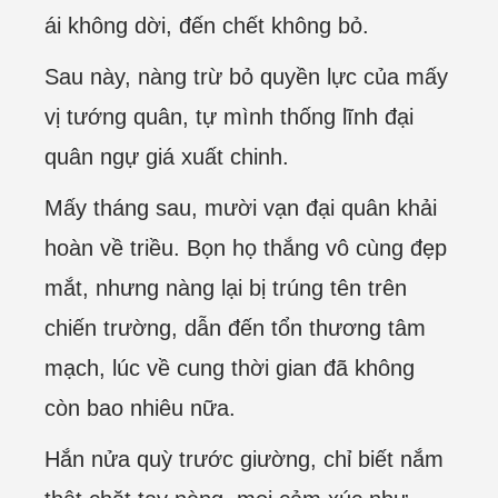
ái không dời, đến chết không bỏ.
Sau này, nàng trừ bỏ quyền lực của mấy
vị tướng quân, tự mình thống lĩnh đại
quân ngự giá xuất chinh.
Mấy tháng sau, mười vạn đại quân khải
hoàn về triều. Bọn họ thắng vô cùng đẹp
mắt, nhưng nàng lại bị trúng tên trên
chiến trường, dẫn đến tổn thương tâm
mạch, lúc về cung thời gian đã không
còn bao nhiêu nữa.
Hắn nửa quỳ trước giường, chỉ biết nắm