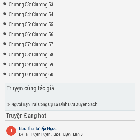
Chương 53: Chương 53
Chương 54: Chương 54
Chương 55: Chương 55
Chương 56: Chương 56
Chương 57: Chương 57
Chương 58: Chương 58
Chương 59: Chương 59
Chương 60: Chương 60
Truyện cùng tác giả
Người Bạn Trai Công Cụ Là Đỉnh Lưu Xuyên Sách
Truyện Đang hot
Bức Thư Từ Địa Ngục
1
Đô Thị
,
Huyền Huyễn
,
Khoa Huyễn
,
Linh Dị