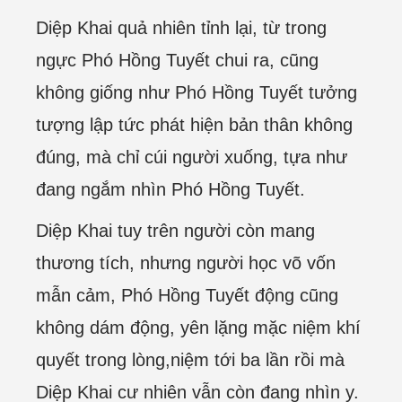
Diệp Khai quả nhiên tỉnh lại, từ trong
ngực Phó Hồng Tuyết chui ra, cũng
không giống như Phó Hồng Tuyết tưởng
tượng lập tức phát hiện bản thân không
đúng, mà chỉ cúi người xuống, tựa như
đang ngắm nhìn Phó Hồng Tuyết.
Diệp Khai tuy trên người còn mang
thương tích, nhưng người học võ vốn
mẫn cảm, Phó Hồng Tuyết động cũng
không dám động, yên lặng mặc niệm khí
quyết trong lòng,niệm tới ba lần rồi mà
Diệp Khai cư nhiên vẫn còn đang nhìn y.