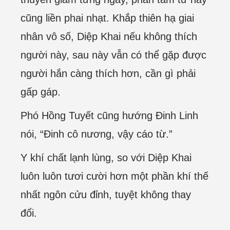
cũng liền phai nhạt. Khắp thiên hạ giai
nhân vô số, Diệp Khai nếu không thích
người này, sau này vẫn có thể gặp được
người hắn càng thích hơn, cần gì phải
gấp gáp.
Phó Hồng Tuyết cũng hướng Đinh Linh
nói, “Đinh cô nương, vậy cáo từ.”
Y khí chất lạnh lùng, so với Diệp Khai
luôn luôn tươi cười hơn một phần khí thế
nhất ngôn cửu đỉnh, tuyệt không thay
đổi.