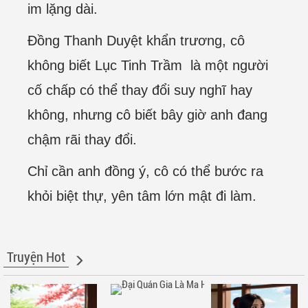
im lặng dài.
Đồng Thanh Duyệt khẩn trương, cô
không biết Lục Tinh Trầm là một người
cố chấp có thể thay đổi suy nghĩ hay
không, nhưng cô biết bây giờ anh đang
chậm rãi thay đổi.
Chỉ cần anh đồng ý, cô có thể bước ra
khỏi biệt thự, yên tâm lớn mật đi làm.
Truyện Hot