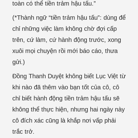
toàn có thể tiền trảm hậu tấu.”
(*Thành ngữ “tiền trảm hậu tấu”: dùng để
chỉ những việc làm không chờ đợi cấp
trên, cứ làm, cứ hành động trước, xong
xuôi mọi chuyện rồi mới báo cáo, thưa
gửi.)
Đồng Thanh Duyệt không biết Lục Việt từ
khi nào đã thêm vào bạn tốt của cô, cô
chỉ biết hành động tiền trảm hậu tấu sẽ
không thể thực hiện, nhưng hai ngày này
cô đích xác cũng là khắp nơi vấp phải
trắc trở.