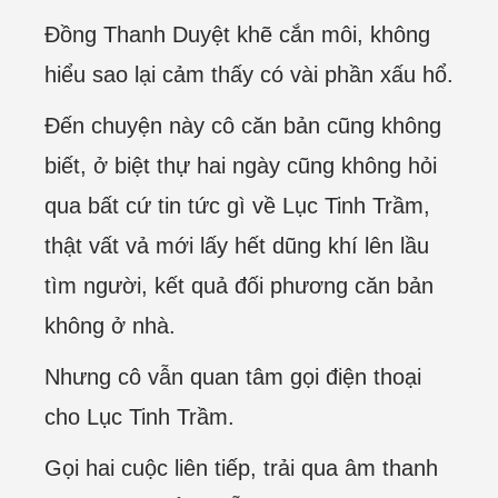
Đồng Thanh Duyệt khẽ cắn môi, không
hiểu sao lại cảm thấy có vài phần xấu hổ.
Đến chuyện này cô căn bản cũng không
biết, ở biệt thự hai ngày cũng không hỏi
qua bất cứ tin tức gì về Lục Tinh Trầm,
thật vất vả mới lấy hết dũng khí lên lầu
tìm người, kết quả đối phương căn bản
không ở nhà.
Nhưng cô vẫn quan tâm gọi điện thoại
cho Lục Tinh Trầm.
Gọi hai cuộc liên tiếp, trải qua âm thanh