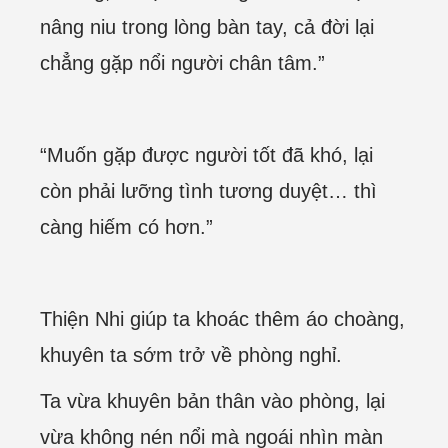
nâng niu trong lòng bàn tay, cả đời lại
chẳng gặp nổi người chân tâm.”
“Muốn gặp được người tốt đã khó, lại
còn phải lưỡng tình tương duyệt… thì
càng hiếm có hơn.”
Thiện Nhi giúp ta khoác thêm áo choàng,
khuyên ta sớm trở về phòng nghỉ.
Ta vừa khuyên bản thân vào phòng, lại
vừa không nén nổi mà ngoái nhìn màn