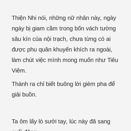
Thiện Nhi nói, những nữ nhân này, ngày
ngày bị giam cầm trong bốn vách tường
sâu kín của nội trạch, chưa từng có ai
được phu quân khuyến khích ra ngoài,
làm chút việc mình mong muốn như Tiêu
Viêm.
Thành ra chỉ biết buông lời gièm pha để
giải buồn.
Ta ôm lấy lò sưởi tay, lúc này đã sang