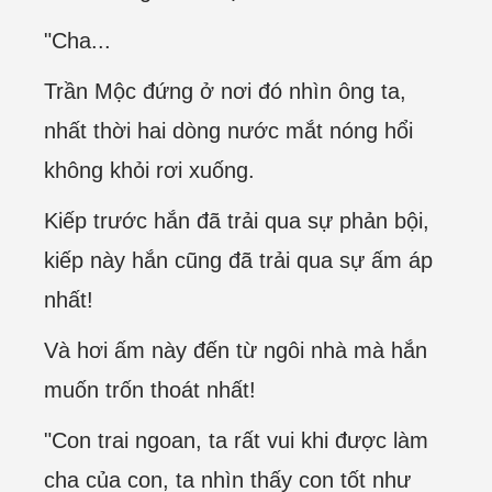
"Cha...
Trần Mộc đứng ở nơi đó nhìn ông ta,
nhất thời hai dòng nước mắt nóng hổi
không khỏi rơi xuống.
Kiếp trước hắn đã trải qua sự phản bội,
kiếp này hắn cũng đã trải qua sự ấm áp
nhất!
Và hơi ấm này đến từ ngôi nhà mà hắn
muốn trốn thoát nhất!
"Con trai ngoan, ta rất vui khi được làm
cha của con, ta nhìn thấy con tốt như