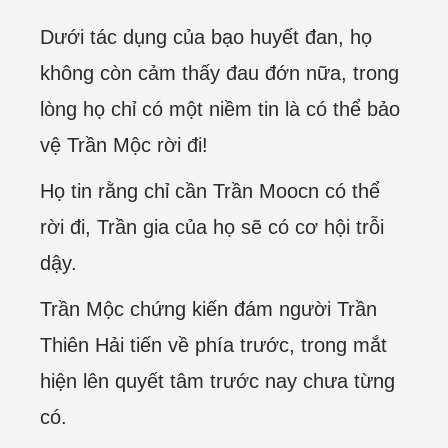
Dưới tác dụng của bạo huyết đan, họ
không còn cảm thấy đau đớn nữa, trong
lòng họ chỉ có một niềm tin là có thể bảo
vệ Trần Mộc rời đi!
Họ tin rằng chỉ cần Trần Moocn có thể
rời đi, Trần gia của họ sẽ có cơ hội trỗi
dậy.
Trần Mộc chứng kiến đám người Trần
Thiên Hải tiến về phía trước, trong mắt
hiện lên quyết tâm trước nay chưa từng
có.